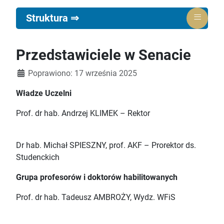
≡
Struktura ⇒
Przedstawiciele w Senacie
Poprawiono: 17 września 2025
Władze Uczelni
Prof. dr hab. Andrzej KLIMEK – Rektor
Dr hab. Michał SPIESZNY, prof. AKF – Prorektor ds.
Studenckich
Grupa profesorów i doktorów habilitowanych
Prof. dr hab. Tadeusz AMBROŻY, Wydz. WFiS