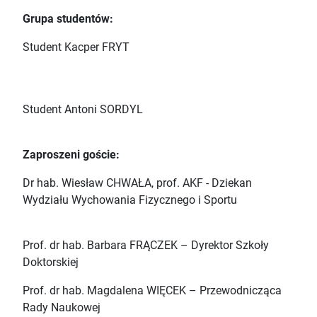
Grupa studentów:
Student Kacper FRYT
Student Antoni SORDYL
Zaproszeni goście:
Dr hab. Wiesław CHWAŁA, prof. AKF - Dziekan
Wydziału Wychowania Fizycznego i Sportu
Prof. dr hab. Barbara FRĄCZEK – Dyrektor Szkoły
Doktorskiej
Prof. dr hab. Magdalena WIĘCEK – Przewodnicząca
Rady Naukowej