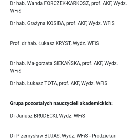
Dr hab. Wanda FORCZEK-KARKOSZ, prof. AKF, Wydz.
WFiS
Dr hab. Grażyna KOSIBA, prof. AKF, Wydz. WFiS
Prof. dr hab. Łukasz KRYST, Wydz. WFiS
Dr hab. Małgorzata SIEKAŃSKA, prof. AKF, Wydz.
WFiS
Dr hab. Łukasz TOTA, prof. AKF, Wydz. WFiS
Grupa pozostałych nauczycieli akademickich:
Dr Janusz BRUDECKI, Wydz. WFiS
Dr Przemysław BUJAS, Wydz. WFiS - Prodziekan