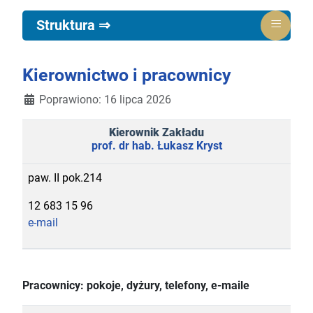
≡
Struktura ⇒
Kierownictwo i pracownicy
Poprawiono: 16 lipca 2026
Kierownik Zakładu
prof. dr hab. Łukasz Kryst
paw. II pok.214
12 683 15 96
e-mail
Pracownicy: pokoje, dyżury, telefony, e-maile